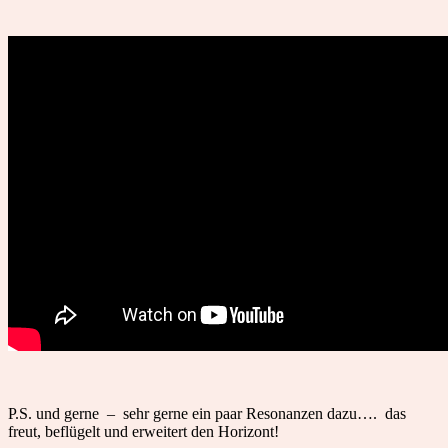
P.S. und gerne – sehr gerne ein paar Resonanzen dazu…. das
freut, beflügelt und erweitert den Horizont!