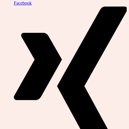
Facebook