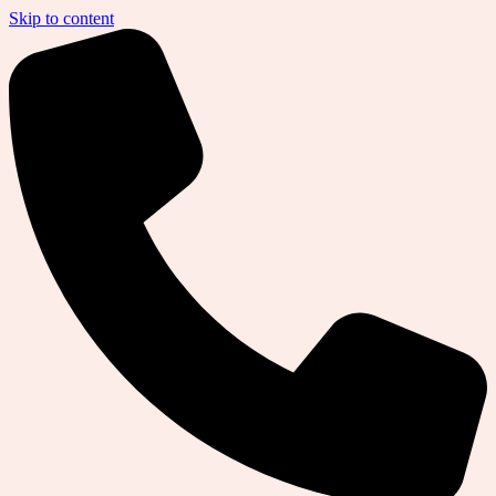
Skip to content