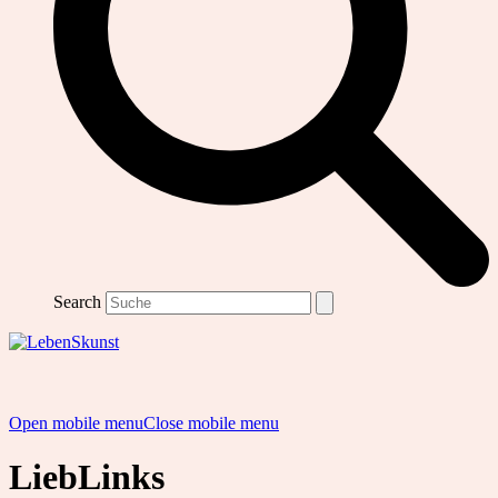
Search
Open mobile menu
Close mobile menu
LiebLinks