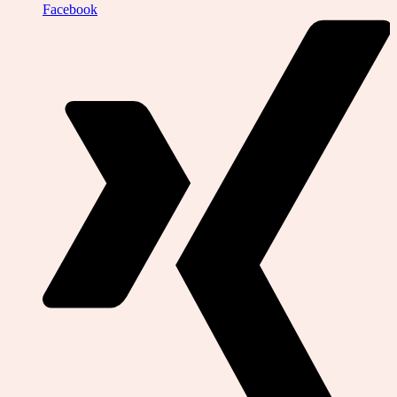
Facebook