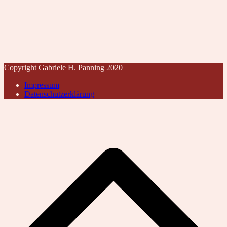
Copyright Gabriele H. Panning 2020
Impressum
Datenschutzerklärung