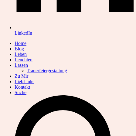
LinkedIn
Home
Blog
Leben
Leuchten
Lassen
Trauerfeiergestaltung
Zu Mir
LiebLinks
Kontakt
Suche