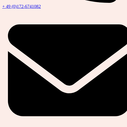
+ 49 (0)172-6741082