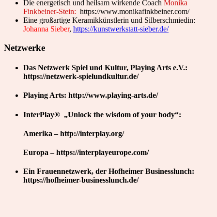
Die energetisch und heilsam wirkende Coach
Monika
Finkbeiner-Stein:
https://www.monikafinkbeiner.com/
Eine großartige Keramikkünstlerin und Silberschmiedin:
Johanna Sieber
,
https://kunstwerkstatt-sieber.de/
Netzwerke
Das Netzwerk Spiel und Kultur, Playing Arts e.V.:
https://netzwerk-spielundkultur.de/
Playing Arts: http://www.playing-arts.de/
InterPlay® „Unlock the wisdom of your body“:
Amerika – http://interplay.org/
Europa – https://interplayeurope.com/
Ein Frauennetzwerk, der Hofheimer Businesslunch:
https://hofheimer-businesslunch.de/