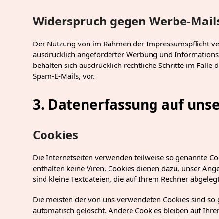
Widerspruch gegen Werbe-Mail
Der Nutzung von im Rahmen der Impressumspflicht ver
ausdrücklich angeforderter Werbung und Informationsma
behalten sich ausdrücklich rechtliche Schritte im Fal
Spam-E-Mails, vor.
3. Datenerfassung auf uns
Cookies
Die Internetseiten verwenden teilweise so genannte Co
enthalten keine Viren. Cookies dienen dazu, unser Ange
sind kleine Textdateien, die auf Ihrem Rechner abgeleg
Die meisten der von uns verwendeten Cookies sind so 
automatisch gelöscht. Andere Cookies bleiben auf Ihrem