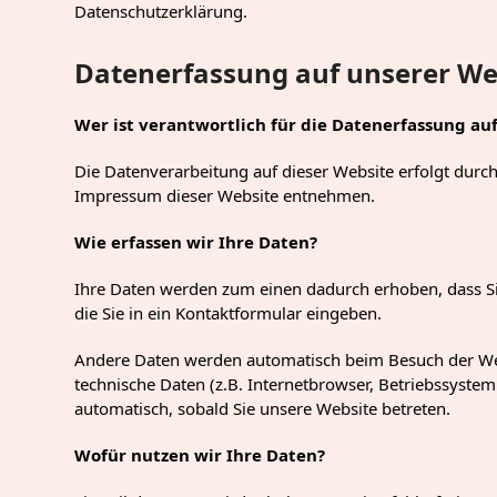
Datenschutzerklärung.
Datenerfassung auf unserer We
Wer ist verantwortlich für die Datenerfassung au
Die Datenverarbeitung auf dieser Website erfolgt dur
Impressum dieser Website entnehmen.
Wie erfassen wir Ihre Daten?
Ihre Daten werden zum einen dadurch erhoben, dass Sie
die Sie in ein Kontaktformular eingeben.
Andere Daten werden automatisch beim Besuch der Webs
technische Daten (z.B. Internetbrowser, Betriebssystem 
automatisch, sobald Sie unsere Website betreten.
Wofür nutzen wir Ihre Daten?