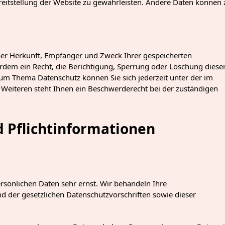
ereitstellung der Website zu gewährleisten. Andere Daten können 
über Herkunft, Empfänger und Zweck Ihrer gespeicherten
dem ein Recht, die Berichtigung, Sperrung oder Löschung diese
zum Thema Datenschutz können Sie sich jederzeit unter der im
eiteren steht Ihnen ein Beschwerderecht bei der zuständigen
d Pflichtinformationen
ersönlichen Daten sehr ernst. Wir behandeln Ihre
 der gesetzlichen Datenschutzvorschriften sowie dieser