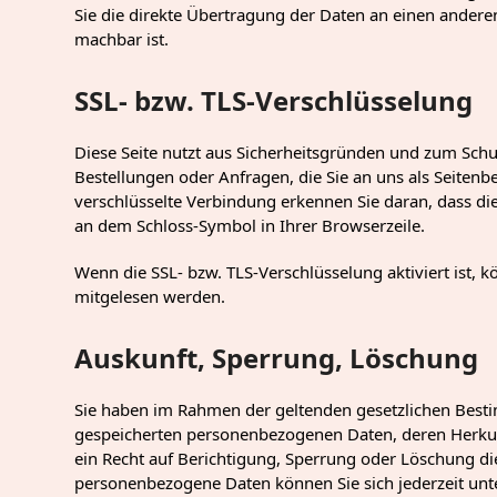
Sie die direkte Übertragung der Daten an einen anderen
machbar ist.
SSL- bzw. TLS-Verschlüsselung
Diese Seite nutzt aus Sicherheitsgründen und zum Schut
Bestellungen oder Anfragen, die Sie an uns als Seitenb
verschlüsselte Verbindung erkennen Sie daran, dass die 
an dem Schloss-Symbol in Ihrer Browserzeile.
Wenn die SSL- bzw. TLS-Verschlüsselung aktiviert ist, k
mitgelesen werden.
Auskunft, Sperrung, Löschung
Sie haben im Rahmen der geltenden gesetzlichen Besti
gespeicherten personenbezogenen Daten, deren Herku
ein Recht auf Berichtigung, Sperrung oder Löschung d
personenbezogene Daten können Sie sich jederzeit u