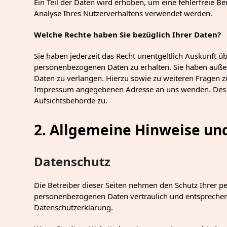
Ein Teil der Daten wird erhoben, um eine fehlerfreie B
Analyse Ihres Nutzerverhaltens verwendet werden.
Welche Rechte haben Sie bezüglich Ihrer Daten?
Sie haben jederzeit das Recht unentgeltlich Auskunft 
personenbezogenen Daten zu erhalten. Sie haben außer
Daten zu verlangen. Hierzu sowie zu weiteren Fragen 
Impressum angegebenen Adresse an uns wenden. Des W
Aufsichtsbehörde zu.
2. Allgemeine Hinweise un
Datenschutz
Die Betreiber dieser Seiten nehmen den Schutz Ihrer p
personenbezogenen Daten vertraulich und entsprechend
Datenschutzerklärung.