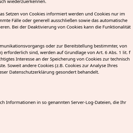
uch wiederzuerkennen.
 das Setzen von Cookies informiert werden und Cookies nur im
immte Fälle oder generell ausschließen sowie das automatische
eren. Bei der Deaktivierung von Cookies kann die Funktionalität
munikationsvorgangs oder zur Bereitstellung bestimmter, von
erforderlich sind, werden auf Grundlage von Art. 6 Abs. 1 lit. f
htigtes Interesse an der Speicherung von Cookies zur technisch
ste. Soweit andere Cookies (z.B. Cookies zur Analyse Ihres
ieser Datenschutzerklärung gesondert behandelt.
sch Informationen in so genannten Server-Log-Dateien, die Ihr