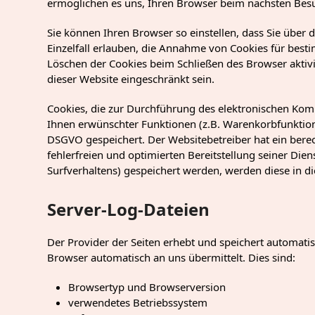
ermöglichen es uns, Ihren Browser beim nächsten Bes
Sie können Ihren Browser so einstellen, dass Sie über
Einzelfall erlauben, die Annahme von Cookies für best
Löschen der Cookies beim Schließen des Browser aktivi
dieser Website eingeschränkt sein.
Cookies, die zur Durchführung des elektronischen Kom
Ihnen erwünschter Funktionen (z.B. Warenkorbfunktion) 
DSGVO gespeichert. Der Websitebetreiber hat ein berec
fehlerfreien und optimierten Bereitstellung seiner Dien
Surfverhaltens) gespeichert werden, werden diese in d
Server-Log-Dateien
Der Provider der Seiten erhebt und speichert automati
Browser automatisch an uns übermittelt. Dies sind:
Browsertyp und Browserversion
verwendetes Betriebssystem