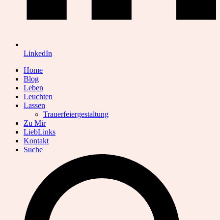
LinkedIn
Home
Blog
Leben
Leuchten
Lassen
Trauerfeiergestaltung
Zu Mir
LiebLinks
Kontakt
Suche