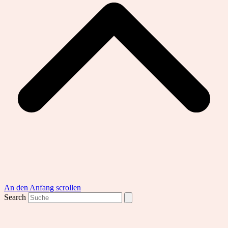
An den Anfang scrollen
Search