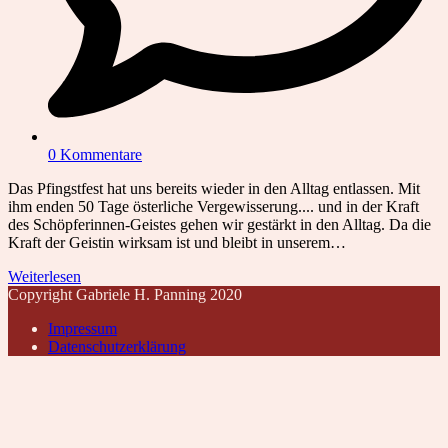
0 Kommentare
Das Pfingstfest hat uns bereits wieder in den Alltag entlassen. Mit
ihm enden 50 Tage österliche Vergewisserung.... und in der Kraft
des Schöpferinnen-Geistes gehen wir gestärkt in den Alltag. Da die
Kraft der Geistin wirksam ist und bleibt in unserem…
Weiterlesen
Copyright Gabriele H. Panning 2020
Impressum
Datenschutzerklärung