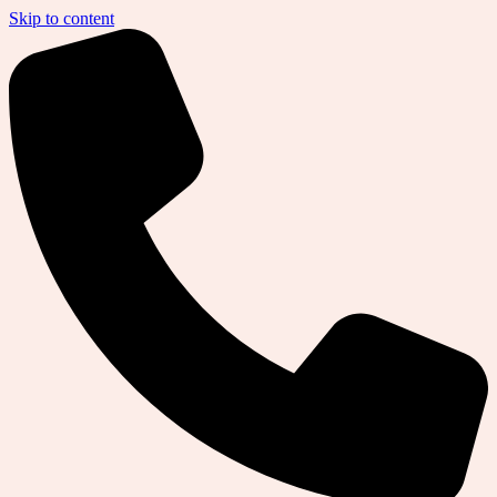
Skip to content