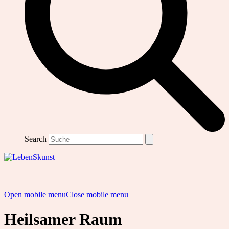
Search
Open mobile menu
Close mobile menu
Heilsamer Raum