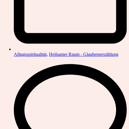
Alltagsspiritualität
,
Heilsamer Raum - Glaubenserzählung