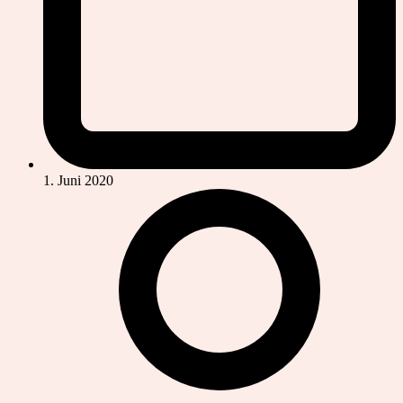
1. Juni 2020