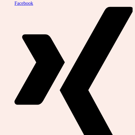
Facebook