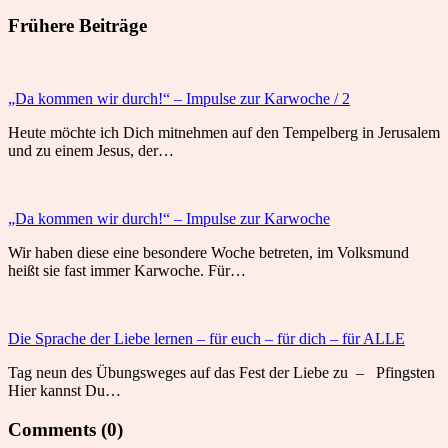
Frühere Beiträge
„Da kommen wir durch!“ – Impulse zur Karwoche / 2
Heute möchte ich Dich mitnehmen auf den Tempelberg in Jerusalem
und zu einem Jesus, der…
„Da kommen wir durch!“ – Impulse zur Karwoche
Wir haben diese eine besondere Woche betreten, im Volksmund
heißt sie fast immer Karwoche. Für…
Die Sprache der Liebe lernen – für euch – für dich – für ALLE
Tag neun des Übungsweges auf das Fest der Liebe zu – Pfingsten
Hier kannst Du…
Comments (0)