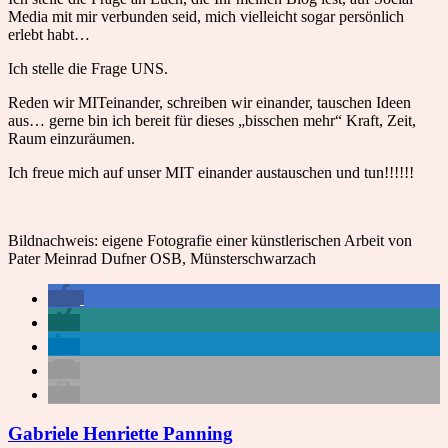
Media mit mir verbunden seid, mich vielleicht sogar persönlich
erlebt habt…
Ich stelle die Frage UNS.
Reden wir MITeinander, schreiben wir einander, tauschen Ideen
aus… gerne bin ich bereit für dieses „bisschen mehr“ Kraft, Zeit,
Raum einzuräumen.
Ich freue mich auf unser MIT einander austauschen und tun!!!!!!
Bildnachweis: eigene Fotografie einer künstlerischen Arbeit von
Pater Meinrad Dufner OSB, Münsterschwarzach
Gabriele Henriette Panning