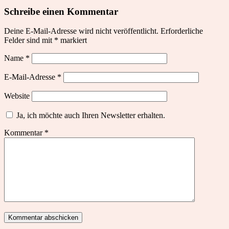
Schreibe einen Kommentar
Deine E-Mail-Adresse wird nicht veröffentlicht.
Erforderliche
Felder sind mit
*
markiert
Name
*
E-Mail-Adresse
*
Website
Ja, ich möchte auch Ihren Newsletter erhalten.
Kommentar
*