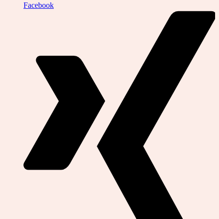
Facebook