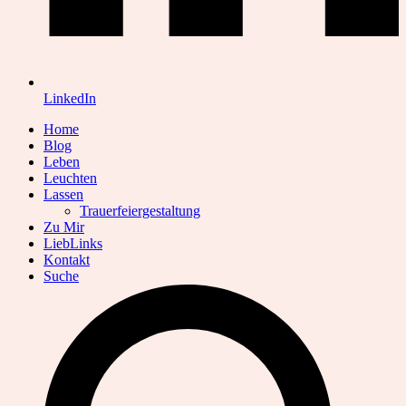
LinkedIn
Home
Blog
Leben
Leuchten
Lassen
Trauerfeiergestaltung
Zu Mir
LiebLinks
Kontakt
Suche