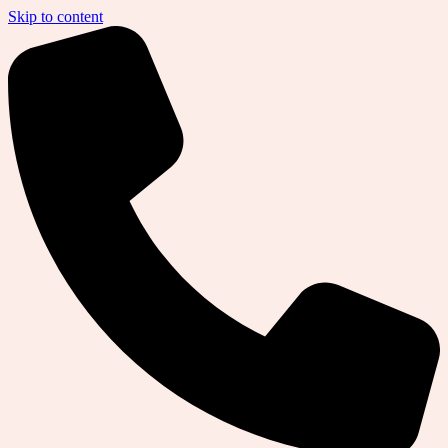
Skip to content