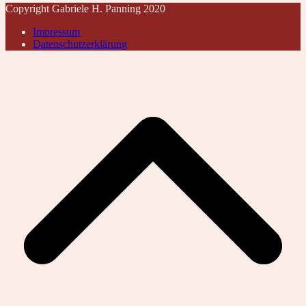
Copyright Gabriele H. Panning 2020
Impressum
Datenschutzerklärung