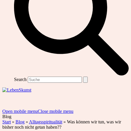
Search
Open mobile menu
Close mobile menu
Blog
Start
»
Blog
»
Alltagsspiritualität
»
Was können wir tun, was wir
bisher noch nicht getan haben??