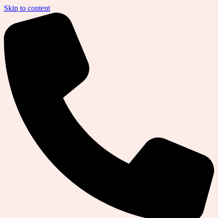
Skip to content