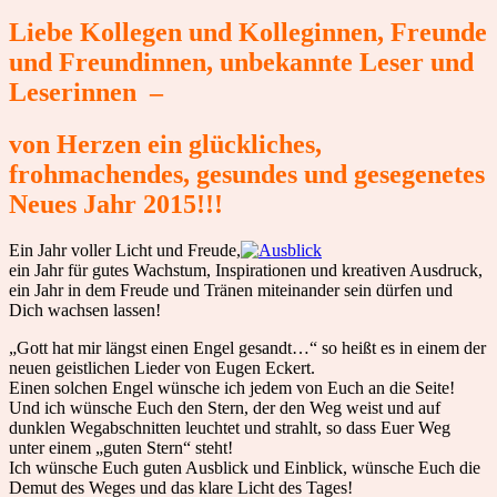
Liebe Kollegen und Kolleginnen, Freunde
und Freundinnen, unbekannte Leser und
Leserinnen –
von Herzen ein glückliches,
frohmachendes, gesundes und gesegenetes
Neues Jahr 2015!!!
Ein Jahr voller Licht und Freude,
ein Jahr für gutes Wachstum, Inspirationen und kreativen Ausdruck,
ein Jahr in dem Freude und Tränen miteinander sein dürfen und
Dich wachsen lassen!
„Gott hat mir längst einen Engel gesandt…“ so heißt es in einem der
neuen geistlichen Lieder von Eugen Eckert.
Einen solchen Engel wünsche ich jedem von Euch an die Seite!
Und ich wünsche Euch den Stern, der den Weg weist und auf
dunklen Wegabschnitten leuchtet und strahlt, so dass Euer Weg
unter einem „guten Stern“ steht!
Ich wünsche Euch guten Ausblick und Einblick, wünsche Euch die
Demut des Weges und das klare Licht des Tages!