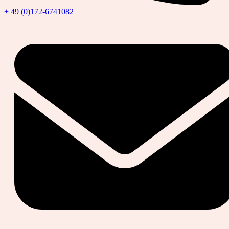
+ 49 (0)172-6741082