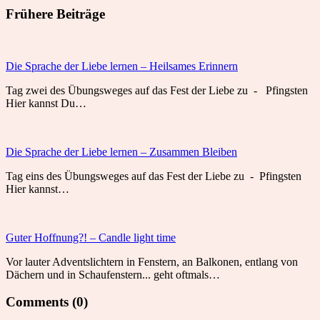
Frühere Beiträge
Die Sprache der Liebe lernen – Heilsames Erinnern
Tag zwei des Übungsweges auf das Fest der Liebe zu - Pfingsten
Hier kannst Du…
Die Sprache der Liebe lernen – Zusammen Bleiben
Tag eins des Übungsweges auf das Fest der Liebe zu - Pfingsten
Hier kannst…
Guter Hoffnung?! – Candle light time
Vor lauter Adventslichtern in Fenstern, an Balkonen, entlang von
Dächern und in Schaufenstern... geht oftmals…
Comments (0)