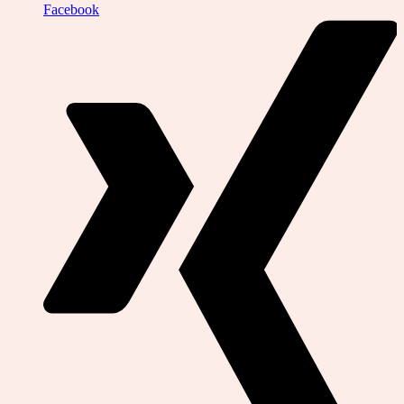
Facebook