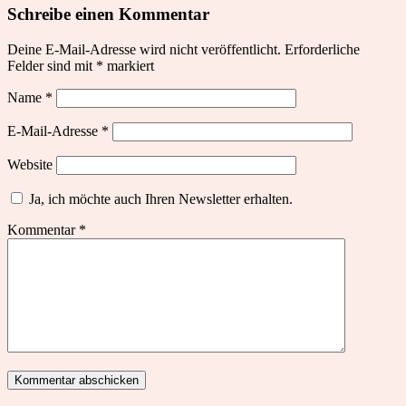
Schreibe einen Kommentar
Deine E-Mail-Adresse wird nicht veröffentlicht.
Erforderliche
Felder sind mit
*
markiert
Name
*
E-Mail-Adresse
*
Website
Ja, ich möchte auch Ihren Newsletter erhalten.
Kommentar
*