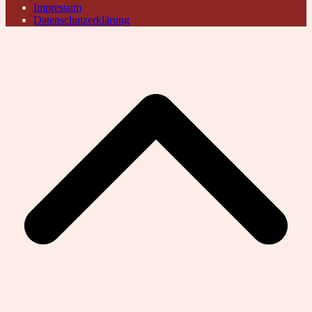
Impressum
Datenschutzerklärung