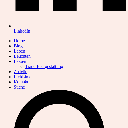
LinkedIn
Home
Blog
Leben
Leuchten
Lassen
Trauerfeiergestaltung
Zu Mir
LiebLinks
Kontakt
Suche