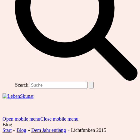
Search
Open mobile menu
Close mobile menu
Blog
Start
»
Blog
»
Dem Jahr entlang
»
Lichtfunken 2015