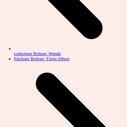
vorheriger Beitrag:
Wende
Nächster Beitrag:
Türen öffnen