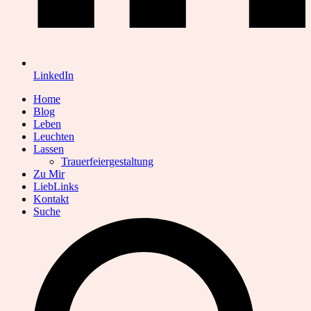
LinkedIn
Home
Blog
Leben
Leuchten
Lassen
Trauerfeiergestaltung
Zu Mir
LiebLinks
Kontakt
Suche