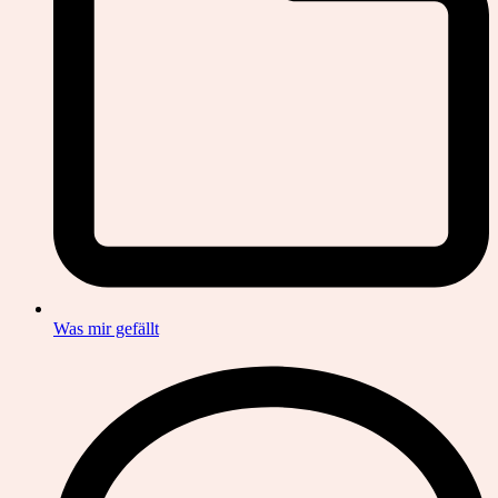
Was mir gefällt