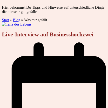
Hier bekommst Du Tipps und Hinweise auf unterschiedliche Dinge,
die mir sehr gut gefallen.
Start
»
Blog
»
Was mir gefällt
Live-Interview auf Businesshochzwei