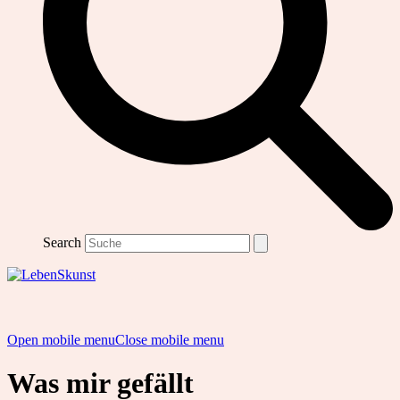
Search
Open mobile menu
Close mobile menu
Was mir gefällt