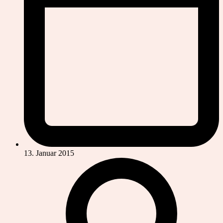
13. Januar 2015