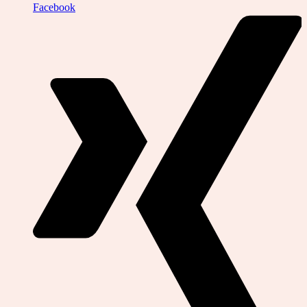
Facebook