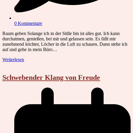
0 Kommentare
Raum geben Solange ich in der Stille bin ist alles gut. Ich kann
durchatmen, genießen, bei mir und gelassen sein. Es fällt mir
zunehmend leichter, Löcher in die Luft zu schauen. Dann stehe ich
auf und gehe in mein Büro…
Weiterlesen
Schwebender Klang von Freude