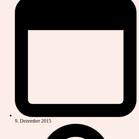
9. Dezember 2015