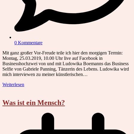
0 Kommentare
Mit ganz großer Vor-Freude teile ich hier den morgigen Termin:
Montag, 25.03.2019, 10.00 Uhr live auf Facebook in
Businesshochzwei von und mit Ludowika Boemanns das Business
Selfie von Gabriele Panning, Tänzerin des Lebens. Ludowika wird
mich interviewen zu meiner künstlerischen…
Weiterlesen
Was ist ein Mensch?