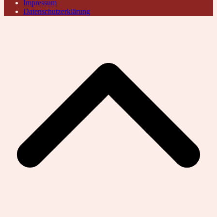
Impressum
Datenschutzerklärung