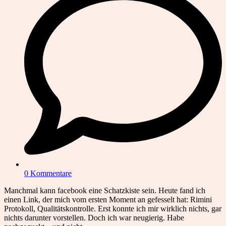
0 Kommentare
Manchmal kann facebook eine Schatzkiste sein. Heute fand ich
einen Link, der mich vom ersten Moment an gefesselt hat: Rimini
Protokoll, Qualitätskontrolle. Erst konnte ich mir wirklich nichts, gar
nichts darunter vorstellen. Doch ich war neugierig. Habe