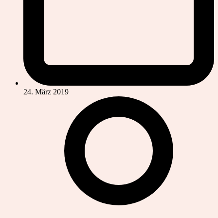
24. März 2019