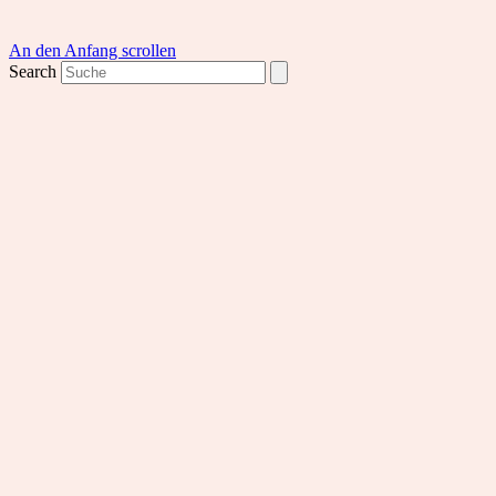
An den Anfang scrollen
Search