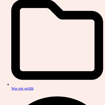
Was mir gefällt