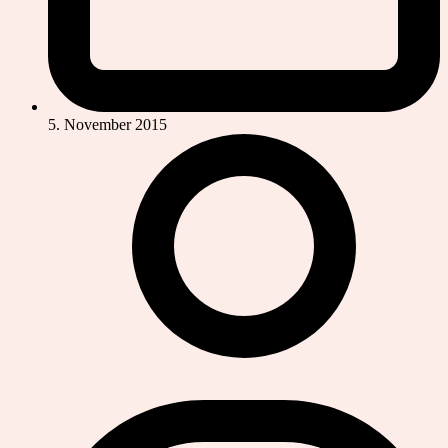
5. November 2015