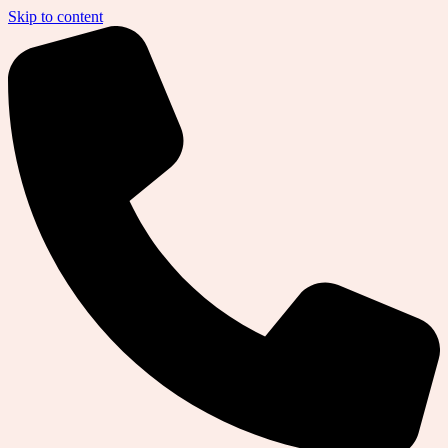
Skip to content