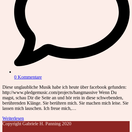
0 Kommentare
Diese unglaubliche Musik habe ich heute über facebook gefunden:
http://www.pledgemusic.com/projects/hangmassive Wenn Du
magst, schau Dir die Seite an und hör rein in diese schwebenden,
berührenden Klänge. Sie berühren mich. Sie machen mich leise. Sie
lassen mich lauschen. Ich freue mich,…
Weiterlesen
Copyright Gabriele H. Panning 2020