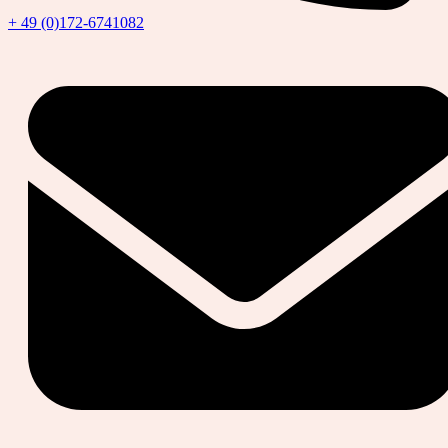
+ 49 (0)172-6741082