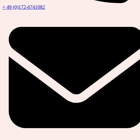
+ 49 (0)172-6741082