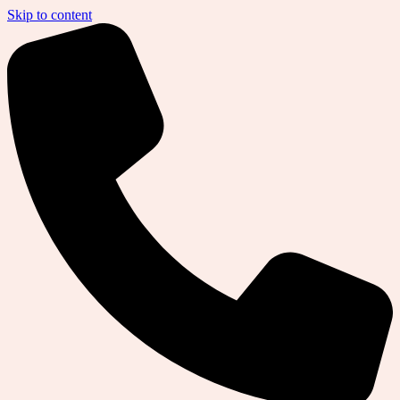
Skip to content