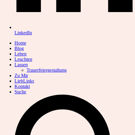
LinkedIn
Home
Blog
Leben
Leuchten
Lassen
Trauerfeiergestaltung
Zu Mir
LiebLinks
Kontakt
Suche