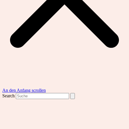
An den Anfang scrollen
Search