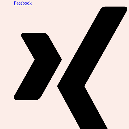
Facebook