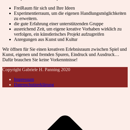
FreiRaum für sich und Ihre Ideen
Experimentierraum, um die eigenen Handlungsmöglichkeiten
zu erweitern.
die gute Erfahrung einer unterstützenden Gruppe
ausreichend Zeit, um eigene kreative Vorhaben wirklich zu
verfolgen, ein künstlerisches Projekt aufzugreifen
Anregungen aus Kunst und Kultur
Wir öffnen für Sie einen kreativen Erlebnisraum zwischen Spiel und
Kunst, eigenen und fremden Spuren, Eindruck und Ausdruck…
Dafür brauchen Sie keine Vorkenntnisse!
Copyright Gabriele H. Panning 2020
Impressum
Datenschutzerklärung