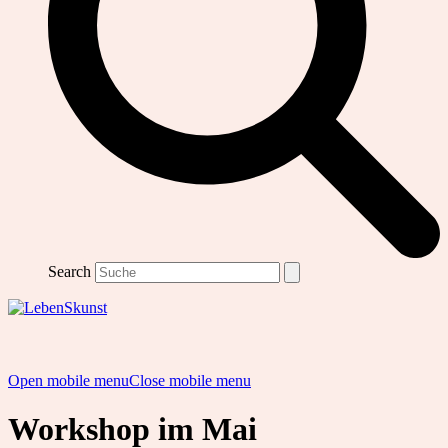
Search
Open mobile menu
Close mobile menu
Workshop im Mai