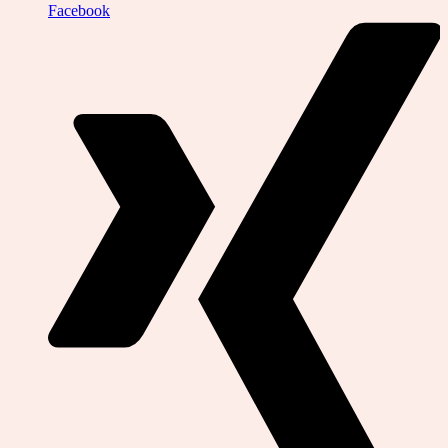
Facebook