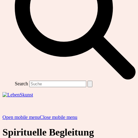
Search
Open mobile menu
Close mobile menu
Spirituelle Begleitung