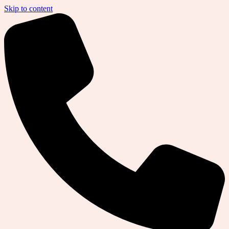
Skip to content