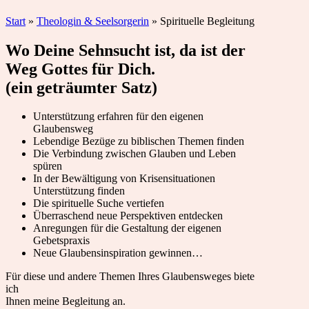
Start
»
Theologin & Seelsorgerin
»
Spirituelle Begleitung
Wo Deine Sehnsucht ist, da ist der
Weg Gottes für Dich.
(ein geträumter Satz)
Unterstützung erfahren für den eigenen
Glaubensweg
Lebendige Bezüge zu biblischen Themen finden
Die Verbindung zwischen Glauben und Leben
spüren
In der Bewältigung von Krisensituationen
Unterstützung finden
Die spirituelle Suche vertiefen
Überraschend neue Perspektiven entdecken
Anregungen für die Gestaltung der eigenen
Gebetspraxis
Neue Glaubensinspiration gewinnen…
Für diese und andere Themen Ihres Glaubensweges biete
ich
Ihnen meine Begleitung an.