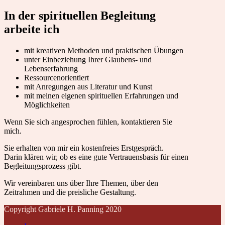
In der spirituellen Begleitung
arbeite ich
mit kreativen Methoden und praktischen Übungen
unter Einbeziehung Ihrer Glaubens- und
Lebenserfahrung
Ressourcenorientiert
mit Anregungen aus Literatur und Kunst
mit meinen eigenen spirituellen Erfahrungen und
Möglichkeiten
Wenn Sie sich angesprochen fühlen, kontaktieren Sie
mich.
Sie erhalten von mir ein kostenfreies Erstgespräch.
Darin klären wir, ob es eine gute Vertrauensbasis für einen
Begleitungsprozess gibt.
Wir vereinbaren uns über Ihre Themen, über den
Zeitrahmen und die preisliche Gestaltung.
Copyright Gabriele H. Panning 2020