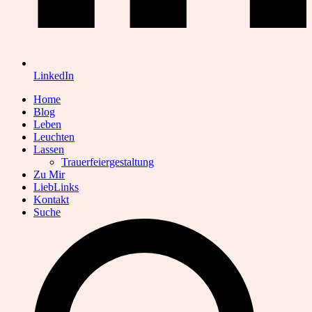
LinkedIn
Home
Blog
Leben
Leuchten
Lassen
Trauerfeiergestaltung
Zu Mir
LiebLinks
Kontakt
Suche