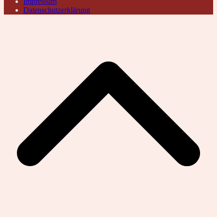
Impressum
Datenschutzerklärung