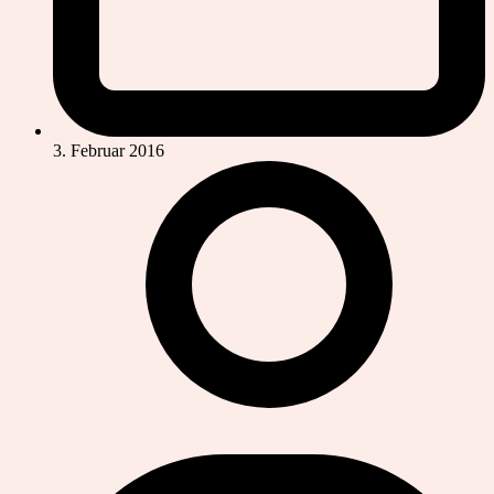
3. Februar 2016