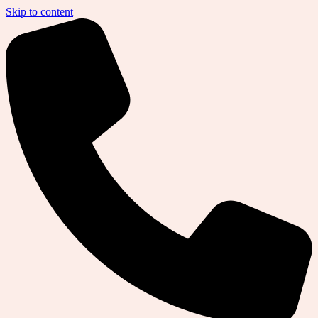
Skip to content