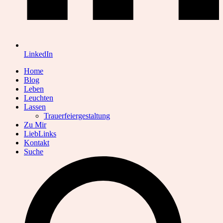
LinkedIn
Home
Blog
Leben
Leuchten
Lassen
Trauerfeiergestaltung
Zu Mir
LiebLinks
Kontakt
Suche