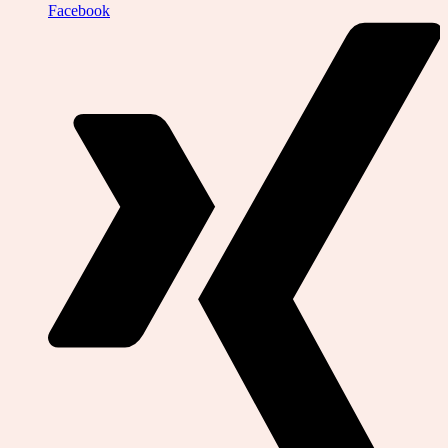
Facebook