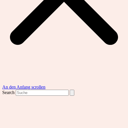
An den Anfang scrollen
Search