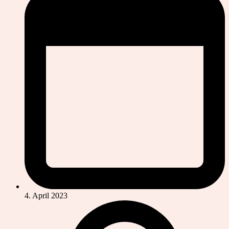
4. April 2023