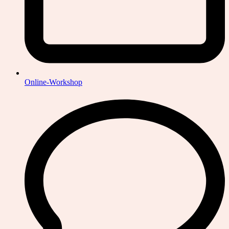
Online-Workshop