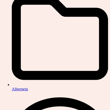
Allgemein