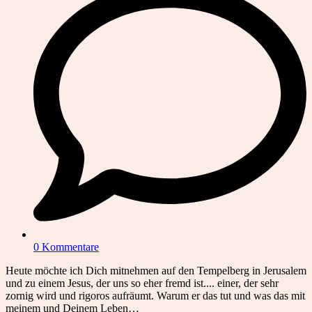
0 Kommentare
Heute möchte ich Dich mitnehmen auf den Tempelberg in Jerusalem
und zu einem Jesus, der uns so eher fremd ist.... einer, der sehr
zornig wird und rigoros aufräumt. Warum er das tut und was das mit
meinem und Deinem Leben…