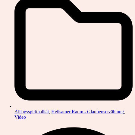
Alltagsspiritualität
,
Heilsamer Raum - Glaubenserzählung
,
Video