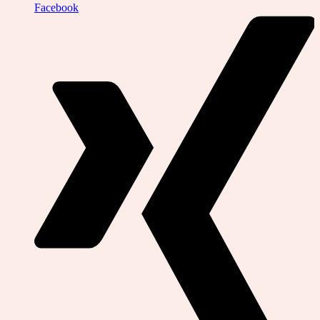
Facebook