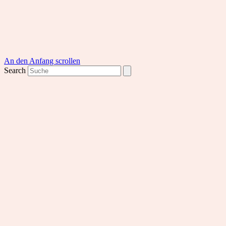
An den Anfang scrollen
Search