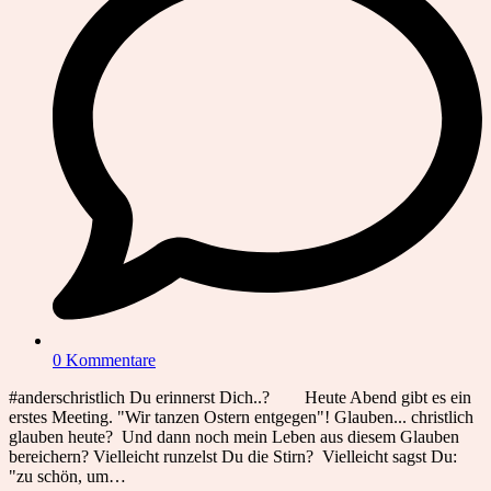
0 Kommentare
#anderschristlich Du erinnerst Dich..? Heute Abend gibt es ein
erstes Meeting. "Wir tanzen Ostern entgegen"! Glauben... christlich
glauben heute? Und dann noch mein Leben aus diesem Glauben
bereichern? Vielleicht runzelst Du die Stirn? Vielleicht sagst Du:
"zu schön, um…