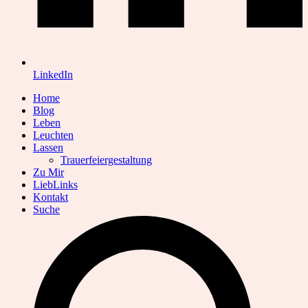
LinkedIn
Home
Blog
Leben
Leuchten
Lassen
Trauerfeiergestaltung
Zu Mir
LiebLinks
Kontakt
Suche