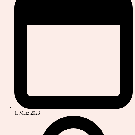
1. März 2023