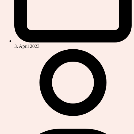
3. April 2023