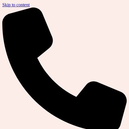
Skip to content