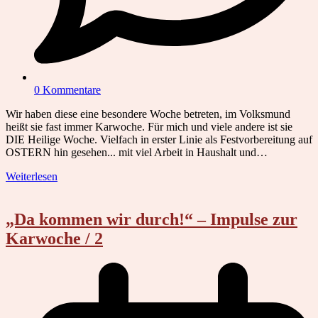
0 Kommentare
Wir haben diese eine besondere Woche betreten, im Volksmund
heißt sie fast immer Karwoche. Für mich und viele andere ist sie
DIE Heilige Woche. Vielfach in erster Linie als Festvorbereitung auf
OSTERN hin gesehen... mit viel Arbeit in Haushalt und…
Weiterlesen
„Da kommen wir durch!“ – Impulse zur
Karwoche / 2