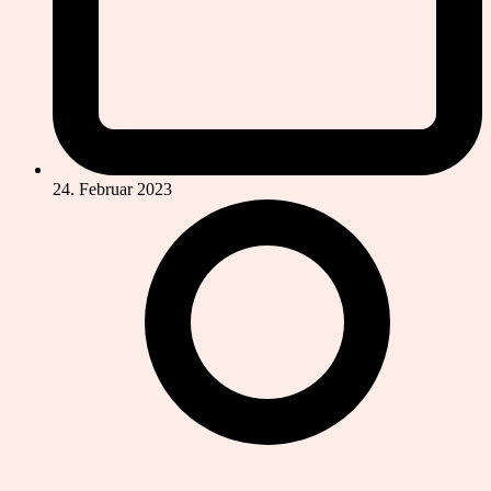
24. Februar 2023