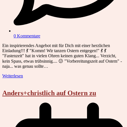
0 Kommentare
Ein inspirierendes Angebot mit für Dich mit einer herzlichen
Einladung!!! 💃 "Komm! Wir tanzen Ostern entgegen!" 💃 💃
"Fastenzeit" hat in vielen Ohren keinen guten Klang... Verzicht,
kein Spass, etwas trübsinnig.... 😕 "Vorbereitungszeit auf Ostern" -
naja... was genau sollte…
Weiterlesen
Anders+christlich auf Ostern zu