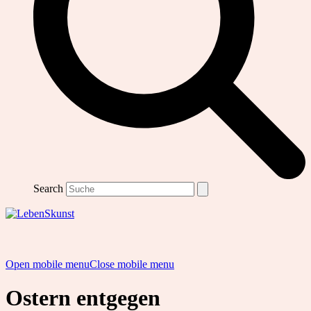
Search
Open mobile menu
Close mobile menu
Ostern entgegen