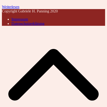
Weiterlesen
Copyright Gabriele H. Panning 2020
Impressum
Datenschutzerklärung