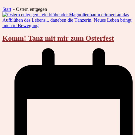
Start
»
Ostern entgegen
Komm! Tanz mit mir zum Osterfest