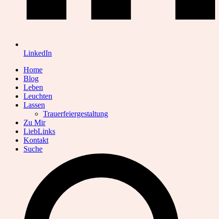
LinkedIn
Home
Blog
Leben
Leuchten
Lassen
Trauerfeiergestaltung
Zu Mir
LiebLinks
Kontakt
Suche