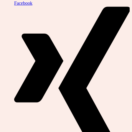
Facebook