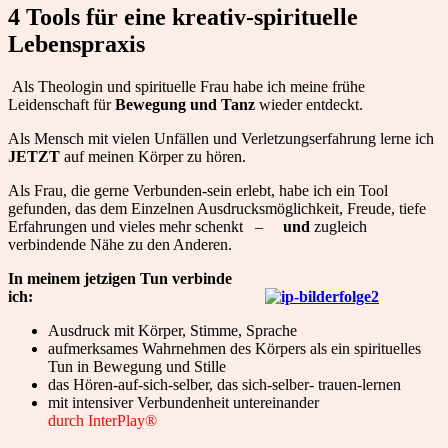
4 Tools für eine kreativ-spirituelle
Lebenspraxis
Als Theologin und spirituelle Frau habe ich meine frühe
Leidenschaft für
Bewegung und Tanz
wieder entdeckt.
Als Mensch mit vielen Unfällen und Verletzungserfahrung lerne ich
JETZT
auf meinen Körper zu hören.
Als Frau, die gerne Verbunden-sein erlebt, habe ich ein Tool
gefunden, das dem Einzelnen Ausdrucksmöglichkeit, Freude, tiefe
Erfahrungen und vieles mehr schenkt –
und
zugleich
verbindende Nähe zu den Anderen.
In meinem jetzigen Tun verbinde
ich:
Ausdruck mit Körper, Stimme, Sprache
aufmerksames Wahrnehmen des Körpers als ein spirituelles
Tun in Bewegung und Stille
das Hören-auf-sich-selber, das sich-selber- trauen-lernen
mit intensiver Verbundenheit untereinander
durch InterPlay®