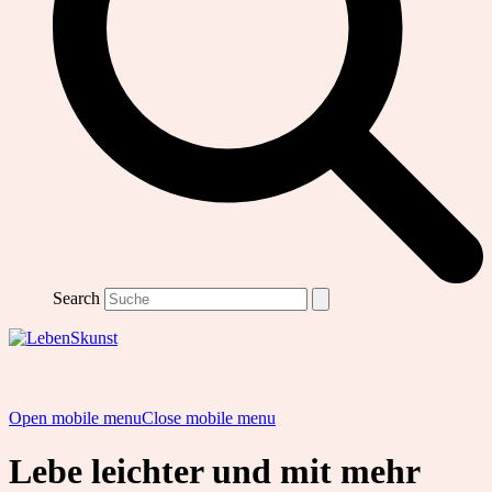
Search
Open mobile menu
Close mobile menu
Lebe leichter und mit mehr