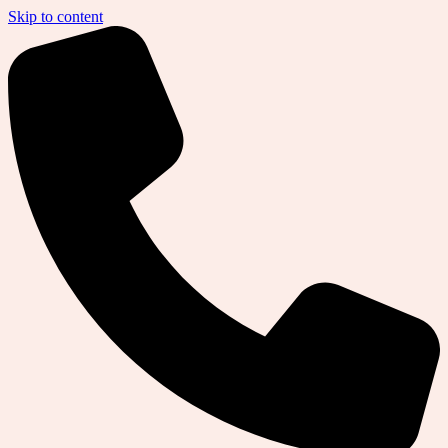
Skip to content