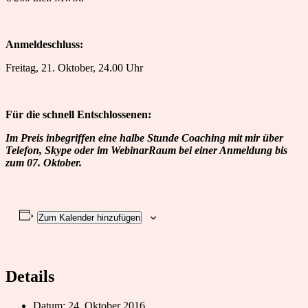
Anmeldeschluss:
Freitag, 21. Oktober, 24.00 Uhr
Für die schnell Entschlossenen:
Im Preis inbegriffen eine halbe Stunde Coaching mit mir über
Telefon, Skype oder im WebinarRaum bei einer Anmeldung bis
zum 07. Oktober.
Zum Kalender hinzufügen
Details
Datum:
24. Oktober 2016