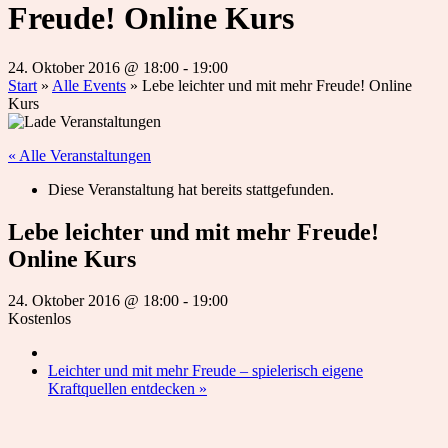
Freude! Online Kurs
24. Oktober 2016 @ 18:00
-
19:00
Start
»
Alle Events
»
Lebe leichter und mit mehr Freude! Online
Kurs
« Alle Veranstaltungen
Diese Veranstaltung hat bereits stattgefunden.
Lebe leichter und mit mehr Freude!
Online Kurs
24. Oktober 2016 @ 18:00
-
19:00
Kostenlos
Leichter und mit mehr Freude – spielerisch eigene
Kraftquellen entdecken
»