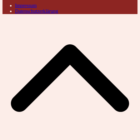
Impressum
Datenschutzerklärung